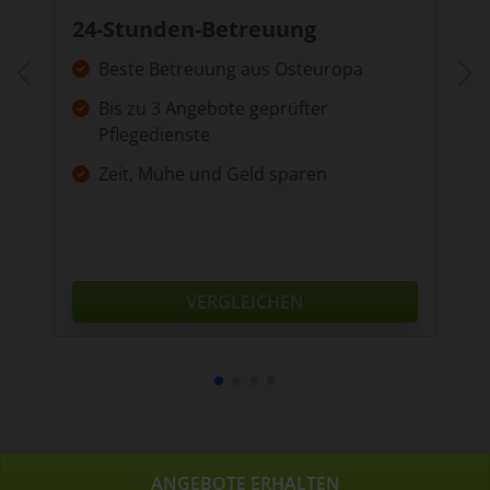
24-Stunden-Betreuung
Beste Betreuung aus Osteuropa
Bis zu 3 Angebote geprüfter
Pflegedienste
Zeit, Mühe und Geld sparen
VERGLEICHEN
ANGEBOTE ERHALTEN