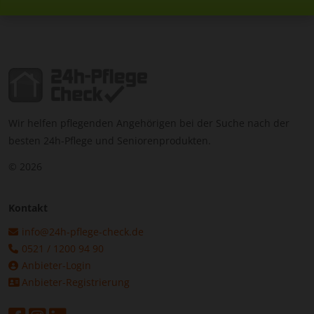
Wir helfen pflegenden Angehörigen bei der Suche nach der
besten 24h-Pflege und Seniorenprodukten.
© 2026
Kontakt
info@24h-pflege-check.de
0521 / 1200 94 90
Anbieter-Login
Anbieter-Registrierung