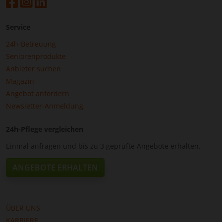
Service
24h-Betreuung
Seniorenprodukte
Anbieter suchen
Magazin
Angebot anfordern
Newsletter-Anmeldung
24h-Pflege vergleichen
Einmal anfragen und bis zu 3 geprüfte Angebote erhalten.
ANGEBOTE ERHALTEN
ÜBER UNS
KARRIERE