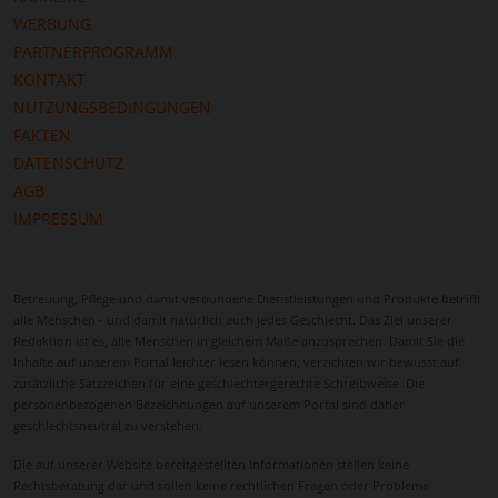
WERBUNG
PARTNERPROGRAMM
KONTAKT
NUTZUNGSBEDINGUNGEN
FAKTEN
DATENSCHUTZ
AGB
IMPRESSUM
Betreuung, Pflege und damit verbundene Dienstleistungen und Produkte betrifft
alle Menschen - und damit natürlich auch jedes Geschlecht. Das Ziel unserer
Redaktion ist es, alle Menschen in gleichem Maße anzusprechen. Damit Sie die
Inhalte auf unserem Portal leichter lesen können, verzichten wir bewusst auf
zusätzliche Satzzeichen für eine geschlechtergerechte Schreibweise. Die
personenbezogenen Bezeichnungen auf unserem Portal sind daher
geschlechtsneutral zu verstehen.
Die auf unserer Website bereitgestellten Informationen stellen keine
Rechtsberatung dar und sollen keine rechtlichen Fragen oder Probleme