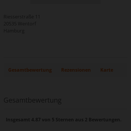
Riesserstraße 11
20535
Wentorf
Hamburg
Gesamtbewertung
Rezensionen
Karte
Gesamtbewertung
Insgesamt 4.87 von 5 Sternen aus 2 Bewertungen.