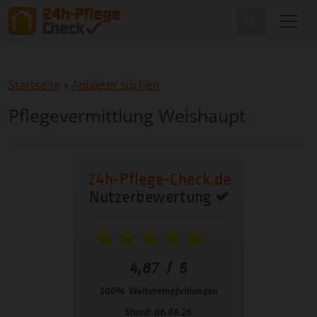
Startseite
»
Anbieter suchen
Pflegevermittlung Weishaupt