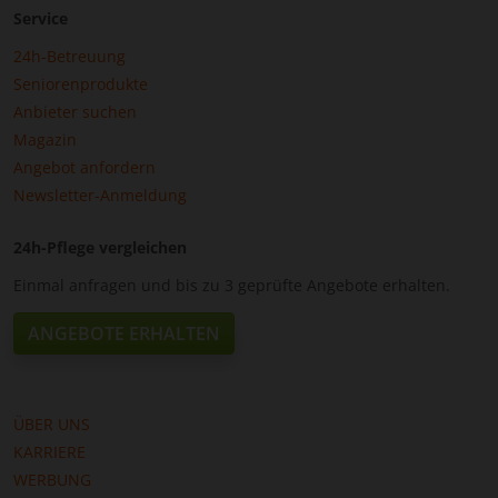
Service
24h-Betreuung
Seniorenprodukte
Anbieter suchen
Magazin
Angebot anfordern
Newsletter-Anmeldung
24h-Pflege vergleichen
Einmal anfragen und bis zu 3 geprüfte Angebote erhalten.
ANGEBOTE ERHALTEN
ÜBER UNS
KARRIERE
WERBUNG