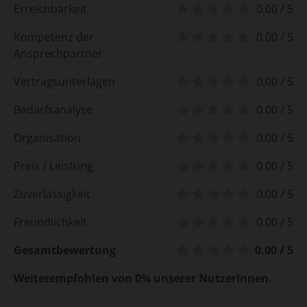
Erreichbarkeit
0.00 / 5
Kompetenz der
0.00 / 5
Ansprechpartner
Vertragsunterlagen
0.00 / 5
Bedarfsanalyse
0.00 / 5
Organisation
0.00 / 5
Preis / Leistung
0.00 / 5
Zuverlässigkeit
0.00 / 5
Freundlichkeit
0.00 / 5
Gesamtbewertung
0.00 / 5
Weiterempfohlen von 0% unserer NutzerInnen.