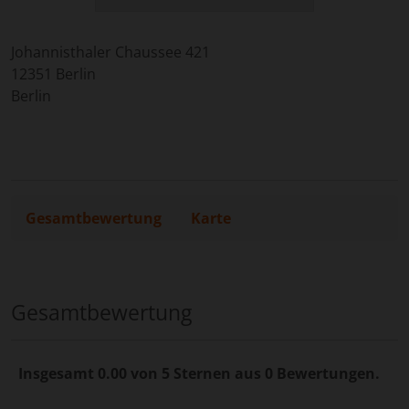
Johannisthaler Chaussee 421
12351
Berlin
Berlin
Gesamtbewertung
Karte
Gesamtbewertung
Insgesamt 0.00 von 5 Sternen aus 0 Bewertungen.