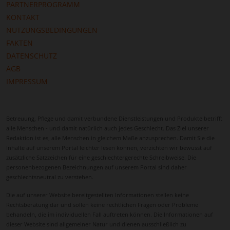
PARTNERPROGRAMM
KONTAKT
NUTZUNGSBEDINGUNGEN
FAKTEN
DATENSCHUTZ
AGB
IMPRESSUM
Betreuung, Pflege und damit verbundene Dienstleistungen und Produkte betrifft
alle Menschen - und damit natürlich auch jedes Geschlecht. Das Ziel unserer
Redaktion ist es, alle Menschen in gleichem Maße anzusprechen. Damit Sie die
Inhalte auf unserem Portal leichter lesen können, verzichten wir bewusst auf
zusätzliche Satzzeichen für eine geschlechtergerechte Schreibweise. Die
personenbezogenen Bezeichnungen auf unserem Portal sind daher
geschlechtsneutral zu verstehen.
Die auf unserer Website bereitgestellten Informationen stellen keine
Rechtsberatung dar und sollen keine rechtlichen Fragen oder Probleme
behandeln, die im individuellen Fall auftreten können. Die Informationen auf
dieser Website sind allgemeiner Natur und dienen ausschließlich zu