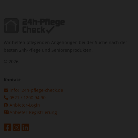
Wir helfen pflegenden Angehörigen bei der Suche nach der
besten 24h-Pflege und Seniorenprodukten.
© 2026
Kontakt
info@24h-pflege-check.de
0521 / 1200 94 90
Anbieter-Login
Anbieter-Registrierung