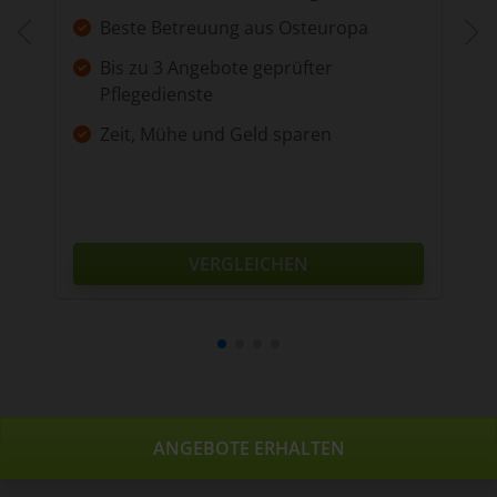
of their services.
Beste Betreuung aus Osteuropa
Bis zu 3 Angebote geprüfter
Pflegedienste
Zeit, Mühe und Geld sparen
VERGLEICHEN
ANGEBOTE ERHALTEN