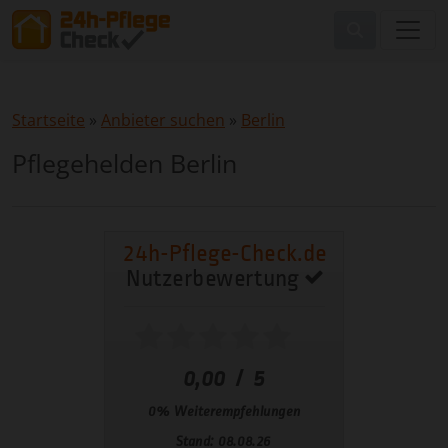
Startseite
»
Anbieter suchen
»
Berlin
Pflegehelden Berlin