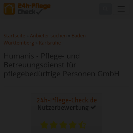
Startseite
»
Anbieter suchen
»
Baden-
Württemberg
»
Karlsruhe
Humanis - Pflege- und
Betreuungsdienst für
pflegebedürftige Personen GmbH