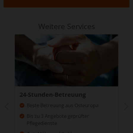
Weitere Services
24-Stunden-Betreuung
Beste Betreuung aus Osteuropa
Bis zu 3 Angebote geprüfter
Pflegedienste