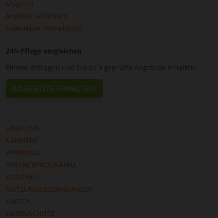
Magazin
Angebot anfordern
Newsletter-Anmeldung
24h-Pflege vergleichen
Einmal anfragen und bis zu 3 geprüfte Angebote erhalten.
ANGEBOTE ERHALTEN
ÜBER UNS
KARRIERE
WERBUNG
PARTNERPROGRAMM
KONTAKT
NUTZUNGSBEDINGUNGEN
FAKTEN
DATENSCHUTZ