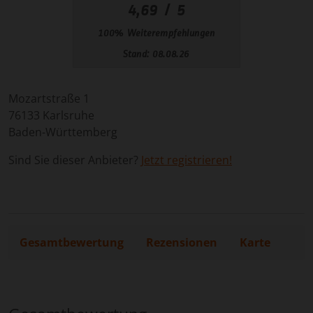
Mozartstraße 1
76133
Karlsruhe
Baden-Württemberg
Sind Sie dieser Anbieter?
Jetzt registrieren!
Gesamtbewertung
Rezensionen
Karte