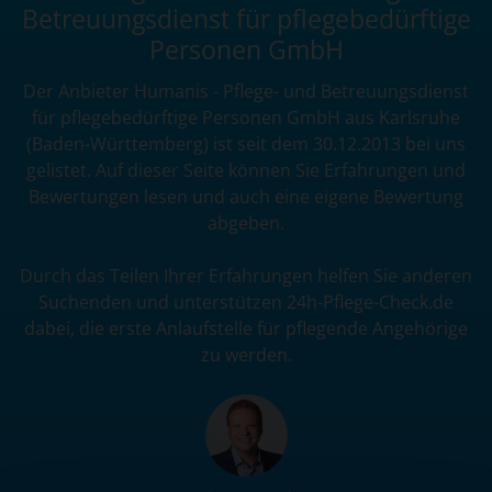
Betreuungsdienst für pflegebedürftige
Personen GmbH
Der Anbieter Humanis - Pflege- und Betreuungsdienst
für pflegebedürftige Personen GmbH aus Karlsruhe
(Baden-Württemberg) ist seit dem 30.12.2013 bei uns
gelistet. Auf dieser Seite können Sie Erfahrungen und
Bewertungen lesen und auch eine eigene Bewertung
abgeben.
Durch das Teilen Ihrer Erfahrungen helfen Sie anderen
Suchenden und unterstützen 24h-Pflege-Check.de
dabei, die erste Anlaufstelle für pflegende Angehörige
zu werden.