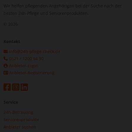
Wir helfen pflegenden Angehörigen bei der Suche nach der
besten 24h-Pflege und Seniorenprodukten.
© 2026
Kontakt
info@24h-pflege-check.de
0521 / 1200 94 90
Anbieter-Login
Anbieter-Registrierung
Service
24h-Betreuung
Seniorenprodukte
Anbieter suchen