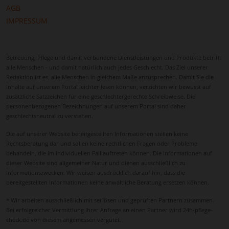
AGB
IMPRESSUM
Betreuung, Pflege und damit verbundene Dienstleistungen und Produkte betrifft
alle Menschen - und damit natürlich auch jedes Geschlecht. Das Ziel unserer
Redaktion ist es, alle Menschen in gleichem Maße anzusprechen. Damit Sie die
Inhalte auf unserem Portal leichter lesen können, verzichten wir bewusst auf
zusätzliche Satzzeichen für eine geschlechtergerechte Schreibweise. Die
personenbezogenen Bezeichnungen auf unserem Portal sind daher
geschlechtsneutral zu verstehen.
Die auf unserer Website bereitgestellten Informationen stellen keine
Rechtsberatung dar und sollen keine rechtlichen Fragen oder Probleme
behandeln, die im individuellen Fall auftreten können. Die Informationen auf
dieser Website sind allgemeiner Natur und dienen ausschließlich zu
Informationszwecken. Wir weisen ausdrücklich darauf hin, dass die
bereitgestellten Informationen keine anwaltliche Beratung ersetzen können.
* Wir arbeiten ausschließlich mit seriösen und geprüften Partnern zusammen.
Bei erfolgreicher Vermittlung Ihrer Anfrage an einen Partner wird 24h-pflege-
check.de von diesem angemessen vergütet.