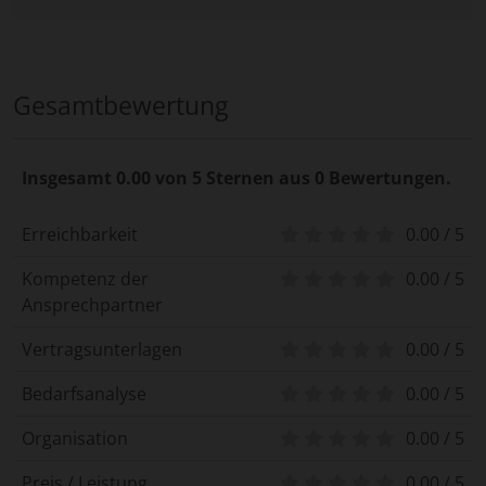
Gesamtbewertung
Insgesamt 0.00 von 5 Sternen aus 0 Bewertungen.
Erreichbarkeit
0.00 / 5
Kompetenz der
0.00 / 5
Ansprechpartner
Vertragsunterlagen
0.00 / 5
Bedarfsanalyse
0.00 / 5
Organisation
0.00 / 5
Preis / Leistung
0.00 / 5