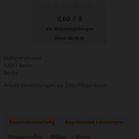
Malteserstrasse
12277
Berlin
Berlin
Anzahl Vermittlungen: ca. 2000 PflegerInnen
Gesamtbewertung
Angebotene Leistungen
Weitere Infos
Bilder
Karte