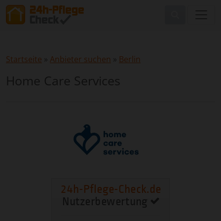
Startseite
»
Anbieter suchen
»
Berlin
Home Care Services