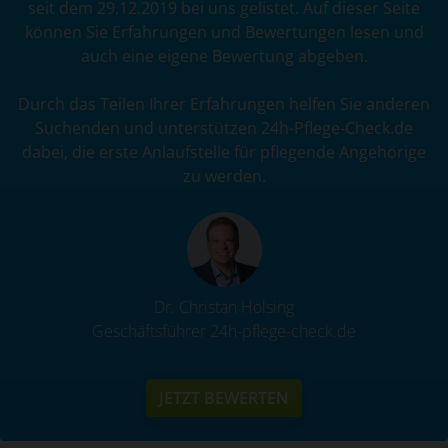
seit dem 29.12.2019 bei uns gelistet. Auf dieser Seite
können Sie Erfahrungen und Bewertungen lesen und
auch eine eigene Bewertung abgeben.
Durch das Teilen Ihrer Erfahrungen helfen Sie anderen
Suchenden und unterstützen 24h-Pflege-Check.de
dabei, die erste Anlaufstelle für pflegende Angehörige
zu werden.
Dr. Christan Holsing
Geschäftsführer 24h-pflege-check.de
JETZT BEWERTEN