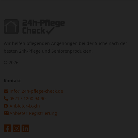
Wir helfen pflegenden Angehörigen bei der Suche nach der
besten 24h-Pflege und Seniorenprodukten.
© 2026
Kontakt
info@24h-pflege-check.de
0521 / 1200 94 90
Anbieter-Login
Anbieter-Registrierung