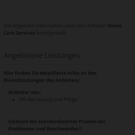
Die folgenden Information sind vom Anbieter
Home
Care Services
bereitgestellt.
Angebotene Leistungen
Hier finden Sie detaillierte Infos zu den
Dienstleistungen des Anbieters:
Anbieter von:
24h-Betreuung und Pflege
Existiert ein standardisierter Prozess bei
Problemen und Beschwerden?