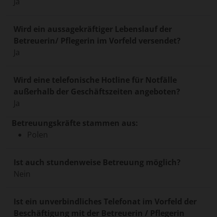
Ja
Wird ein aussagekräftiger Lebenslauf der
Betreuerin/ Pflegerin im Vorfeld versendet?
Ja
Wird eine telefonische Hotline für Notfälle
außerhalb der Geschäftszeiten angeboten?
Ja
Betreuungskräfte stammen aus:
Polen
Ist auch stundenweise Betreuung möglich?
Nein
Ist ein unverbindliches Telefonat im Vorfeld der
Beschäftigung mit der Betreuerin / Pflegerin