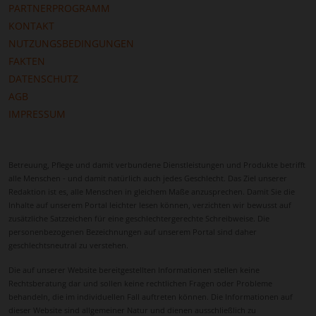
PARTNERPROGRAMM
KONTAKT
NUTZUNGSBEDINGUNGEN
FAKTEN
DATENSCHUTZ
AGB
IMPRESSUM
Betreuung, Pflege und damit verbundene Dienstleistungen und Produkte betrifft
alle Menschen - und damit natürlich auch jedes Geschlecht. Das Ziel unserer
Redaktion ist es, alle Menschen in gleichem Maße anzusprechen. Damit Sie die
Inhalte auf unserem Portal leichter lesen können, verzichten wir bewusst auf
zusätzliche Satzzeichen für eine geschlechtergerechte Schreibweise. Die
personenbezogenen Bezeichnungen auf unserem Portal sind daher
geschlechtsneutral zu verstehen.
Die auf unserer Website bereitgestellten Informationen stellen keine
Rechtsberatung dar und sollen keine rechtlichen Fragen oder Probleme
behandeln, die im individuellen Fall auftreten können. Die Informationen auf
dieser Website sind allgemeiner Natur und dienen ausschließlich zu