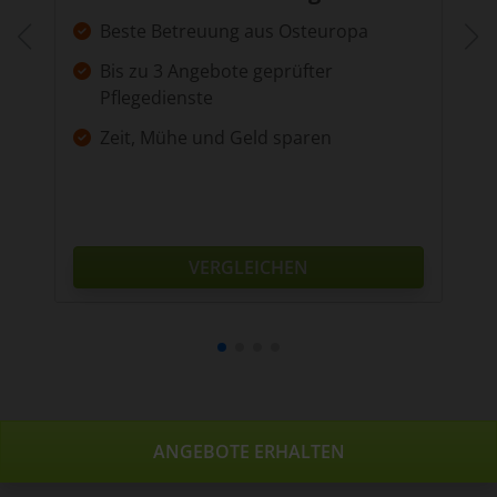
Beste Betreuung aus Osteuropa
Bis zu 3 Angebote geprüfter
Pflegedienste
Zeit, Mühe und Geld sparen
VERGLEICHEN
ANGEBOTE ERHALTEN