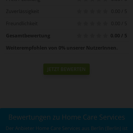
Zuverlässigkeit
0.00 / 5
Freundlichkeit
0.00 / 5
Gesamtbewertung
0.00 / 5
Weiterempfohlen von 0% unserer NutzerInnen.
JETZT BEWERTEN
Bewertungen zu Home Care Services
Der Anbieter Home Care Services aus Berlin (Berlin) ist