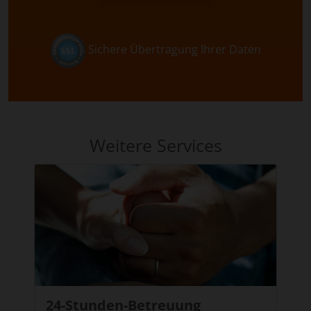
Sichere Übertragung Ihrer Daten
Weitere Services
24-Stunden-Betreuung