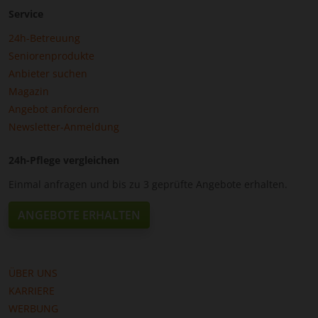
Service
24h-Betreuung
Seniorenprodukte
Anbieter suchen
Magazin
Angebot anfordern
Newsletter-Anmeldung
24h-Pflege vergleichen
Einmal anfragen und bis zu 3 geprüfte Angebote erhalten.
ANGEBOTE ERHALTEN
ÜBER UNS
KARRIERE
WERBUNG