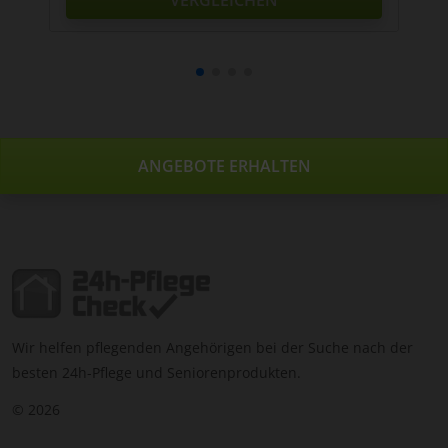
ANGEBOTE ERHALTEN
Wir helfen pflegenden Angehörigen bei der Suche nach der
besten 24h-Pflege und Seniorenprodukten.
© 2026