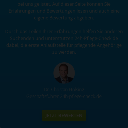
bei uns gelistet. Auf dieser Seite können Sie
Erfahrungen und Bewertungen lesen und auch eine
eigene Bewertung abgeben.
Durch das Teilen Ihrer Erfahrungen helfen Sie anderen
Suchenden und unterstützen 24h-Pflege-Check.de
dabei, die erste Anlaufstelle für pflegende Angehörige
zu werden.
Dr. Christan Holsing
Geschäftsführer 24h-pflege-check.de
JETZT BEWERTEN