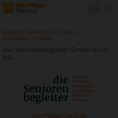
Startseite
»
Anbieter suchen
»
Baden-
Württemberg
»
Stuttgart
Die Seniorenbegleiter GmbH & Co.
KG