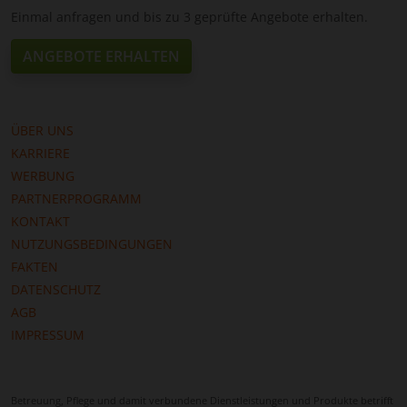
Einmal anfragen und bis zu 3 geprüfte Angebote erhalten.
ANGEBOTE ERHALTEN
ÜBER UNS
KARRIERE
WERBUNG
PARTNERPROGRAMM
KONTAKT
NUTZUNGSBEDINGUNGEN
FAKTEN
DATENSCHUTZ
AGB
IMPRESSUM
Betreuung, Pflege und damit verbundene Dienstleistungen und Produkte betrifft