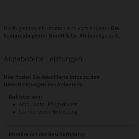
Die folgenden Information sind vom Anbieter
Die
Seniorenbegleiter GmbH & Co. KG
bereitgestellt.
Angebotene Leistungen
Hier finden Sie detaillierte Infos zu den
Dienstleistungen des Anbieters:
Anbieter von:
Ambulanter Pflegedienst
Stundenweise Betreuung
Primäre Art der Beschäftigung: