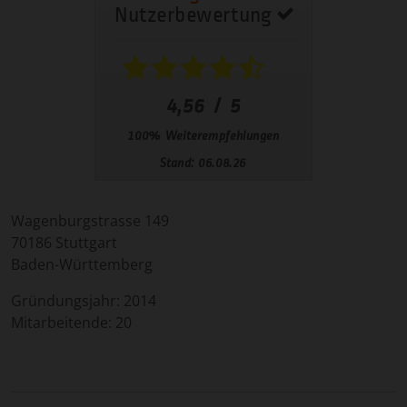
Wagenburgstrasse 149
70186
Stuttgart
Baden-Württemberg
Gründungsjahr:
2014
Mitarbeitende:
20