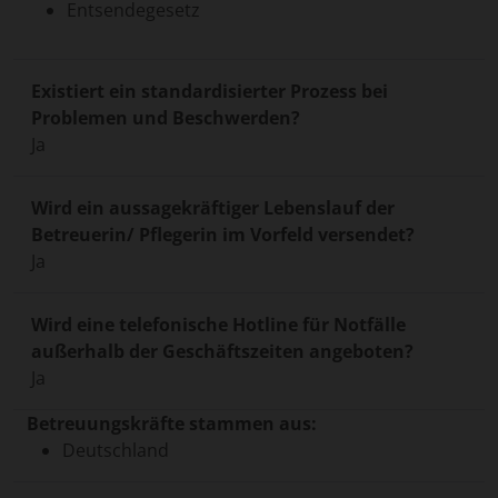
Entsendegesetz
Existiert ein standardisierter Prozess bei
Problemen und Beschwerden?
Ja
Wird ein aussagekräftiger Lebenslauf der
Betreuerin/ Pflegerin im Vorfeld versendet?
Ja
Wird eine telefonische Hotline für Notfälle
außerhalb der Geschäftszeiten angeboten?
Ja
Betreuungskräfte stammen aus:
Deutschland