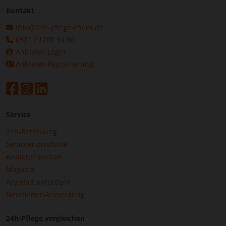
Kontakt
info@24h-pflege-check.de
0521 / 1200 94 90
Anbieter-Login
Anbieter-Registrierung
Service
24h-Betreuung
Seniorenprodukte
Anbieter suchen
Magazin
Angebot anfordern
Newsletter-Anmeldung
24h-Pflege vergleichen