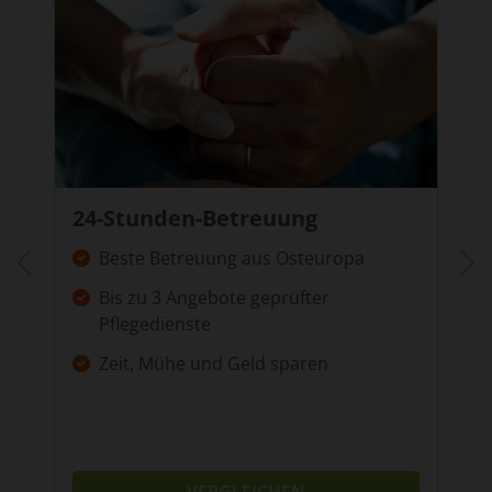
24-Stunden-Betreuung
Beste Betreuung aus Osteuropa
Bis zu 3 Angebote geprüfter
Pflegedienste
Zeit, Mühe und Geld sparen
VERGLEICHEN