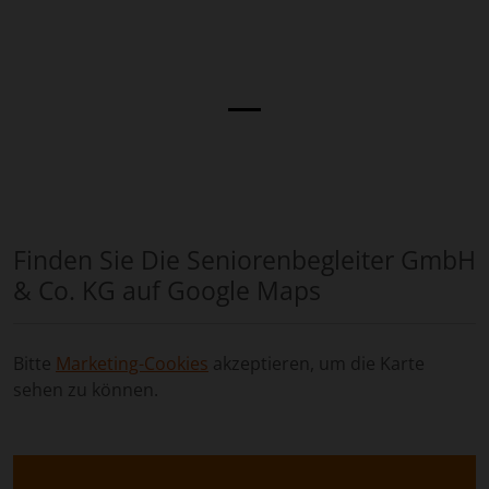
Finden Sie Die Seniorenbegleiter GmbH
& Co. KG auf Google Maps
Bitte
Marketing-Cookies
akzeptieren, um die Karte
sehen zu können.