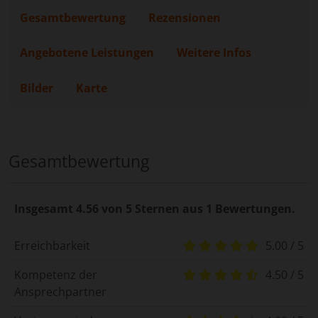
Gesamtbewertung
Rezensionen
Angebotene Leistungen
Weitere Infos
Bilder
Karte
Gesamtbewertung
Insgesamt 4.56 von 5 Sternen aus 1 Bewertungen.
Erreichbarkeit
5.00 / 5
Kompetenz der
4.50 / 5
Ansprechpartner