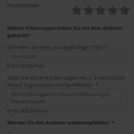
Freundlichkeit
Welche Erfahrungen haben Sie mit dem Anbieter
gemacht?
Schreiben Sie einen aussagekräftigen Titel: *
0
von 50 Zeichen.
Teilen Sie uns Ihre Erfahrungen mit, z. B. hinsichtlich
Ablauf, Organisation und Qualifikation. *
0
von 400 Zeichen.
Würden Sie den Anbieter weiterempfehlen? *