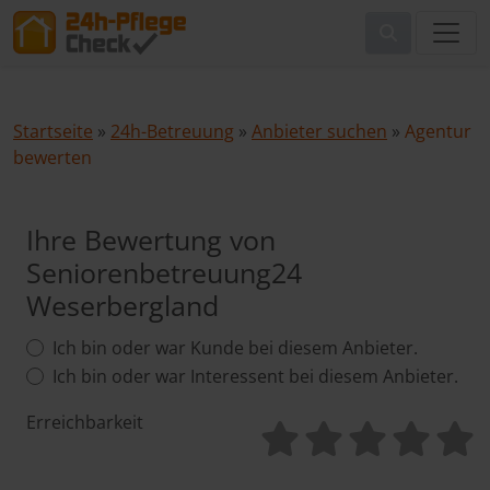
Startseite
»
24h-Betreuung
»
Anbieter suchen
»
Agentur
bewerten
Ihre Bewertung von
Seniorenbetreuung24
Weserbergland
Ich bin oder war Kunde bei diesem Anbieter.
Ich bin oder war Interessent bei diesem Anbieter.
Erreichbarkeit