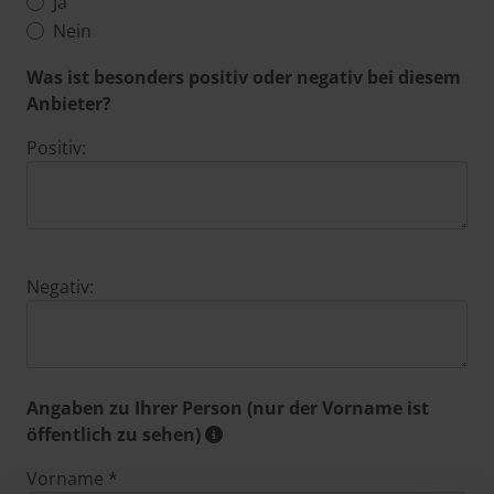
Ja
Nein
Was ist besonders positiv oder negativ bei diesem
Anbieter?
Positiv:
Negativ:
Angaben zu Ihrer Person (nur der Vorname ist
öffentlich zu sehen)
Vorname *