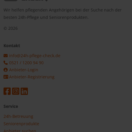
Wir helfen pflegenden Angehörigen bei der Suche nach der
besten 24h-Pflege und Seniorenprodukten.
© 2026
Kontakt
info@24h-pflege-check.de
0521 / 1200 94 90
Anbieter-Login
Anbieter-Registrierung
Service
24h-Betreuung
Seniorenprodukte
Anbieter suchen