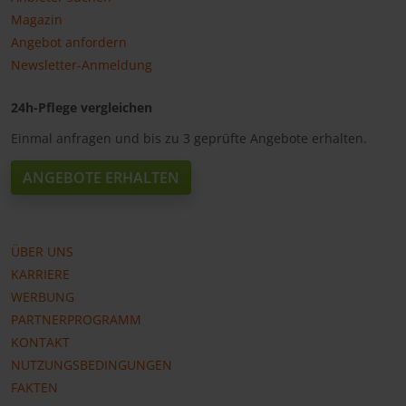
Magazin
Angebot anfordern
Newsletter-Anmeldung
24h-Pflege vergleichen
Einmal anfragen und bis zu 3 geprüfte Angebote erhalten.
ANGEBOTE ERHALTEN
ÜBER UNS
KARRIERE
WERBUNG
PARTNERPROGRAMM
KONTAKT
NUTZUNGSBEDINGUNGEN
FAKTEN