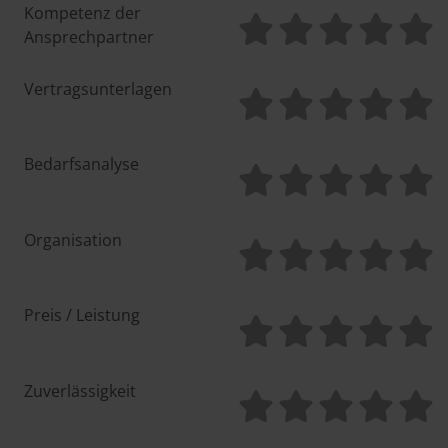
Kompetenz der
Ansprechpartner
Vertragsunterlagen
Bedarfsanalyse
Organisation
Preis / Leistung
Zuverlässigkeit