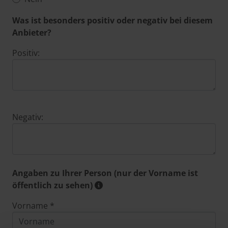
Was ist besonders positiv oder negativ bei diesem
Anbieter?
Positiv:
Negativ:
Angaben zu Ihrer Person (nur der Vorname ist
öffentlich zu sehen)
Vorname *