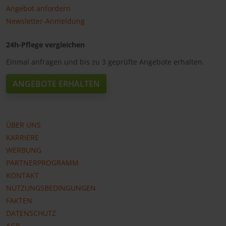
Angebot anfordern
Newsletter-Anmeldung
24h-Pflege vergleichen
Einmal anfragen und bis zu 3 geprüfte Angebote erhalten.
ANGEBOTE ERHALTEN
ÜBER UNS
KARRIERE
WERBUNG
PARTNERPROGRAMM
KONTAKT
NUTZUNGSBEDINGUNGEN
FAKTEN
DATENSCHUTZ
AGB