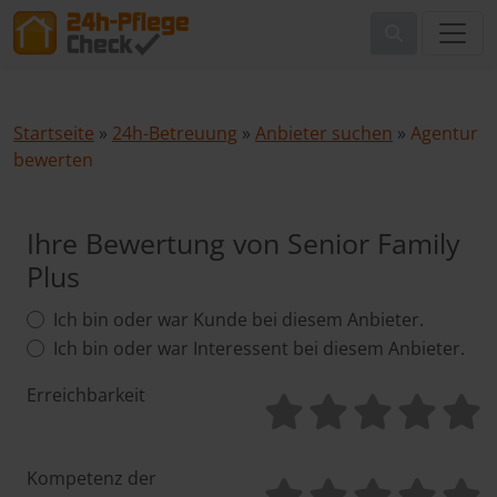
Startseite
»
24h-Betreuung
»
Anbieter suchen
»
Agentur
bewerten
Ihre Bewertung von Senior Family
Plus
Ich bin oder war Kunde bei diesem Anbieter.
Ich bin oder war Interessent bei diesem Anbieter.
Erreichbarkeit
Kompetenz der