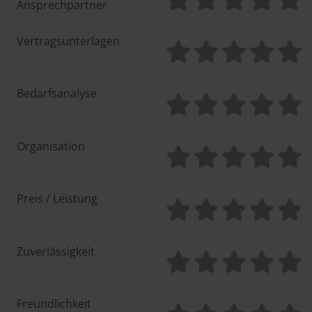
Ansprechpartner
Vertragsunterlagen
Bedarfsanalyse
Organisation
Preis / Leistung
Zuverlässigkeit
Freundlichkeit