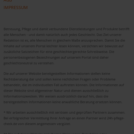
IMPRESSUM
Betreuung, Pflege und damit verbundene Dienstleistungen und Produkte betrifft
alle Menschen - und damit natürlich auch jedes Geschlecht. Das Ziel unserer
Redaktion ist es, alle Menschen in gleichem Maße anzusprechen. Damit Sie die
Inhalte auf unserem Portal leichter lesen können, verzichten wir bewusst auf
zusätzliche Satzzeichen für eine geschlechtergerechte Schreibweise. Die
personenbezogenen Bezeichnungen auf unserem Portal sind daher
geschlechtsneutral zu verstehen.
Die auf unserer Website bereitgestellten Informationen stellen keine
Rechtsberatung dar und sollen keine rechtlichen Fragen oder Probleme
behandeln, die im individuellen Fall auftreten können. Die Informationen auf
dieser Website sind allgemeiner Natur und dienen ausschließlich zu
Informationszwecken. Wir weisen ausdrücklich darauf hin, dass die
bereitgestellten Informationen keine anwaltliche Beratung ersetzen können.
* Wir arbeiten ausschließlich mit seriösen und geprüften Partnern zusammen.
Bei erfolgreicher Vermittlung Ihrer Anfrage an einen Partner wird 24h-pflege-
check.de von diesem angemessen vergütet.