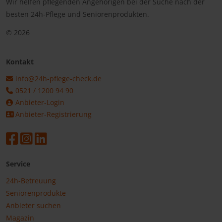
Wir helfen pflegenden Angehörigen bei der Suche nach der
besten 24h-Pflege und Seniorenprodukten.
© 2026
Kontakt
info@24h-pflege-check.de
0521 / 1200 94 90
Anbieter-Login
Anbieter-Registrierung
Service
24h-Betreuung
Seniorenprodukte
Anbieter suchen
Magazin