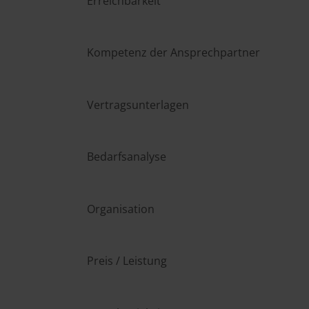
Erreichbarkeit
Kompetenz der Ansprechpartner
Vertragsunterlagen
Bedarfsanalyse
Organisation
Preis / Leistung