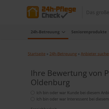
Das große
24h-Betreuung
Seniorenprodukte
Startseite
»
24h-Betreuung
»
Anbieter suche
Ihre Bewertung von
Oldenburg
Ich bin oder war Kunde bei diesem Anbi
Ich bin oder war Interessent bei diesem