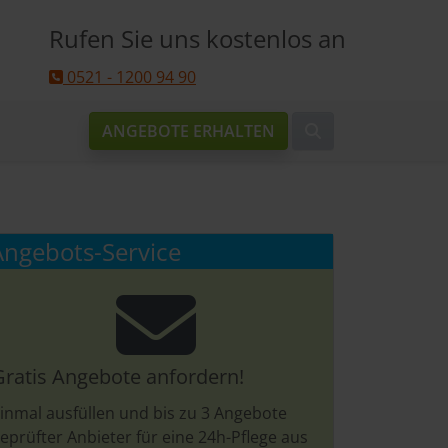
Rufen Sie uns kostenlos an
0521 - 1200 94 90
ANGEBOTE ERHALTEN
Angebots-Service
Gratis Angebote anfordern!
inmal ausfüllen und bis zu 3 Angebote
eprüfter Anbieter für eine 24h-Pflege aus