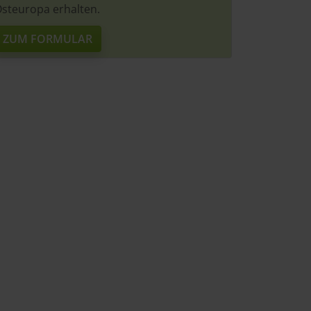
steuropa erhalten.
ZUM FORMULAR