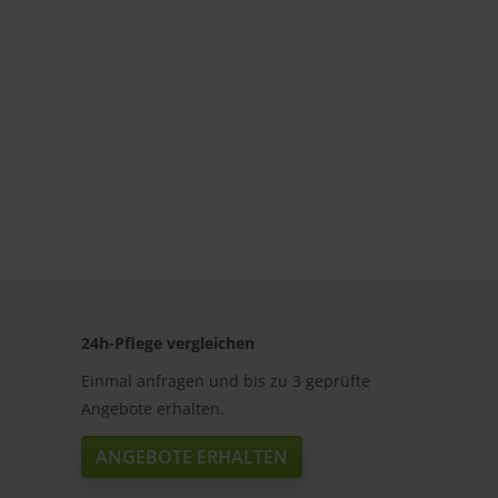
24h-Pflege vergleichen
Einmal anfragen und bis zu 3 geprüfte
Angebote erhalten.
ANGEBOTE ERHALTEN