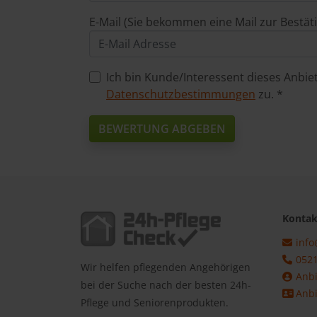
E-Mail (Sie bekommen eine Mail zur Bestät
Ich bin Kunde/Interessent dieses Anbi
Datenschutzbestimmungen
zu. *
BEWERTUNG ABGEBEN
Kontak
info
0521
Wir helfen pflegenden Angehörigen
Anbi
bei der Suche nach der besten 24h-
Anbi
Pflege und Seniorenprodukten.