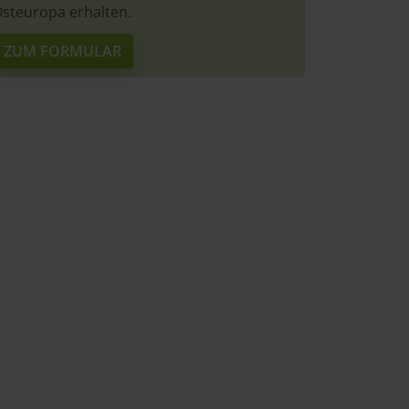
steuropa erhalten.
ZUM FORMULAR