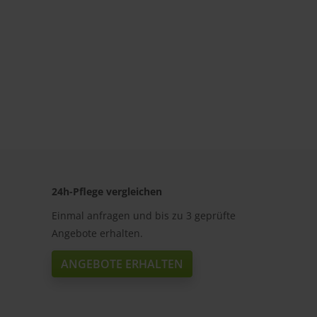
24h-Pflege vergleichen
Einmal anfragen und bis zu 3 geprüfte
Angebote erhalten.
ANGEBOTE ERHALTEN