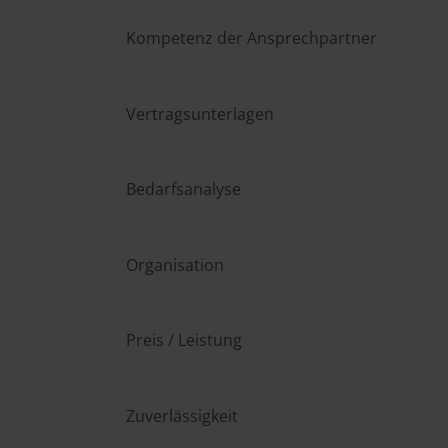
Kompetenz der Ansprechpartner
Vertragsunterlagen
Bedarfsanalyse
Organisation
Preis / Leistung
Zuverlässigkeit