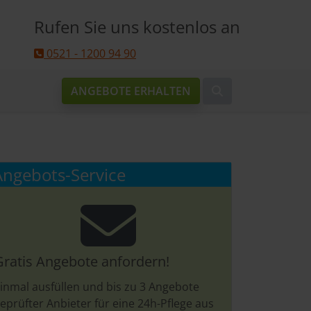
Rufen Sie uns kostenlos an
0521 - 1200 94 90
ANGEBOTE ERHALTEN
Angebots-Service
Gratis Angebote anfordern!
inmal ausfüllen und bis zu 3 Angebote
eprüfter Anbieter für eine 24h-Pflege aus