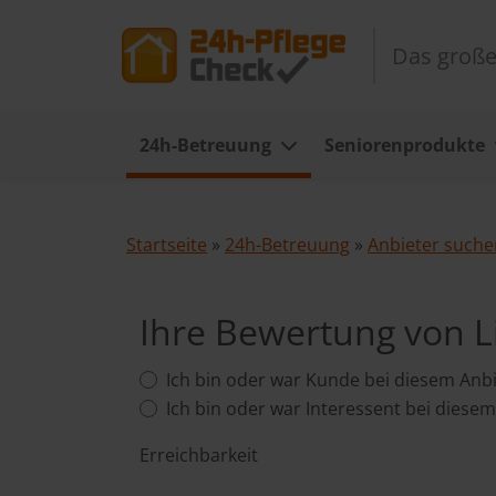
Das große
24h-Betreuung
Seniorenprodukte
Startseite
»
24h-Betreuung
»
Anbieter suche
Ihre Bewertung von L
Ich bin oder war Kunde bei diesem Anbi
Ich bin oder war Interessent bei diesem
Erreichbarkeit