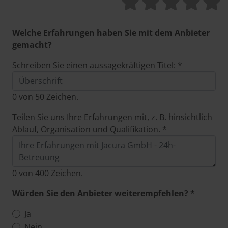
Welche Erfahrungen haben Sie mit dem Anbieter
gemacht?
Schreiben Sie einen aussagekräftigen Titel: *
0
von 50 Zeichen.
Teilen Sie uns Ihre Erfahrungen mit, z. B. hinsichtlich
Ablauf, Organisation und Qualifikation. *
0
von 400 Zeichen.
Würden Sie den Anbieter weiterempfehlen? *
Ja
Nein