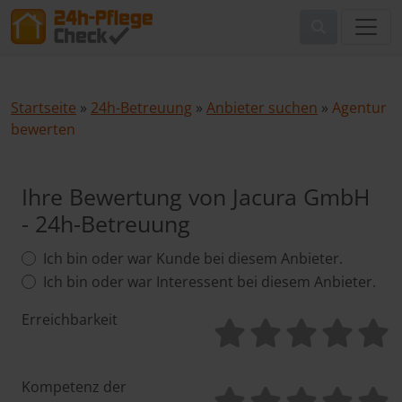
Startseite
»
24h-Betreuung
»
Anbieter suchen
»
Agentur
bewerten
Ihre Bewertung von Jacura GmbH
- 24h-Betreuung
Ich bin oder war Kunde bei diesem Anbieter.
Ich bin oder war Interessent bei diesem Anbieter.
Erreichbarkeit
Kompetenz der