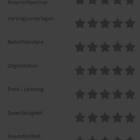
Ansprechpartner
Vertragsunterlagen
Bedarfsanalyse
Organisation
Preis / Leistung
Zuverlässigkeit
Freundlichkeit