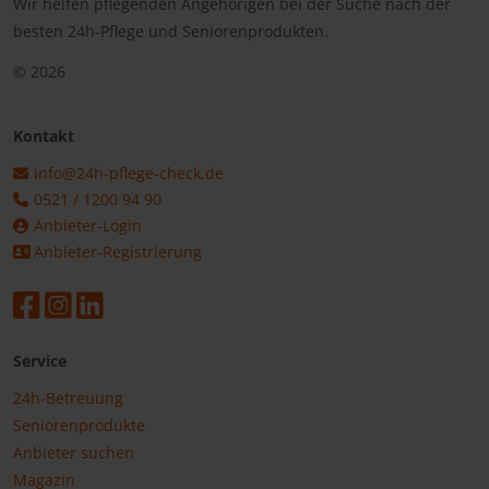
Wir helfen pflegenden Angehörigen bei der Suche nach der
besten 24h-Pflege und Seniorenprodukten.
© 2026
Kontakt
info@24h-pflege-check.de
0521 / 1200 94 90
Anbieter-Login
Anbieter-Registrierung
Service
24h-Betreuung
Seniorenprodukte
Anbieter suchen
Magazin