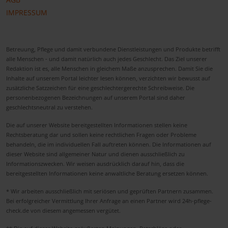
IMPRESSUM
Betreuung, Pflege und damit verbundene Dienstleistungen und Produkte betrifft
alle Menschen - und damit natürlich auch jedes Geschlecht. Das Ziel unserer
Redaktion ist es, alle Menschen in gleichem Maße anzusprechen. Damit Sie die
Inhalte auf unserem Portal leichter lesen können, verzichten wir bewusst auf
zusätzliche Satzzeichen für eine geschlechtergerechte Schreibweise. Die
personenbezogenen Bezeichnungen auf unserem Portal sind daher
geschlechtsneutral zu verstehen.
Die auf unserer Website bereitgestellten Informationen stellen keine
Rechtsberatung dar und sollen keine rechtlichen Fragen oder Probleme
behandeln, die im individuellen Fall auftreten können. Die Informationen auf
dieser Website sind allgemeiner Natur und dienen ausschließlich zu
Informationszwecken. Wir weisen ausdrücklich darauf hin, dass die
bereitgestellten Informationen keine anwaltliche Beratung ersetzen können.
* Wir arbeiten ausschließlich mit seriösen und geprüften Partnern zusammen.
Bei erfolgreicher Vermittlung Ihrer Anfrage an einen Partner wird 24h-pflege-
check.de von diesem angemessen vergütet.