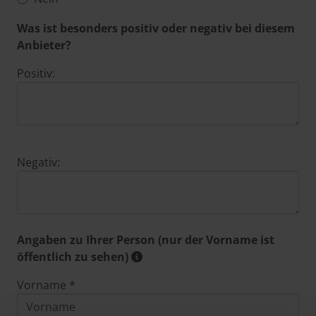
Was ist besonders positiv oder negativ bei diesem
Anbieter?
Positiv:
Negativ:
Angaben zu Ihrer Person (nur der Vorname ist
öffentlich zu sehen)
Vorname *