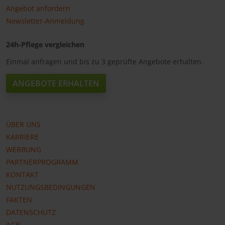
Angebot anfordern
Newsletter-Anmeldung
24h-Pflege vergleichen
Einmal anfragen und bis zu 3 geprüfte Angebote erhalten.
ANGEBOTE ERHALTEN
ÜBER UNS
KARRIERE
WERBUNG
PARTNERPROGRAMM
KONTAKT
NUTZUNGSBEDINGUNGEN
FAKTEN
DATENSCHUTZ
AGB