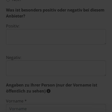
Was ist besonders positiv oder negativ bei diesem
Anbieter?
Positiv:
Negativ:
Angaben zu Ihrer Person (nur der Vorname ist
öffentlich zu sehen)
Vorname *