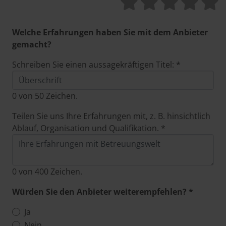
Welche Erfahrungen haben Sie mit dem Anbieter
gemacht?
Schreiben Sie einen aussagekräftigen Titel: *
0
von 50 Zeichen.
Teilen Sie uns Ihre Erfahrungen mit, z. B. hinsichtlich
Ablauf, Organisation und Qualifikation. *
0
von 400 Zeichen.
Würden Sie den Anbieter weiterempfehlen? *
Ja
Nein