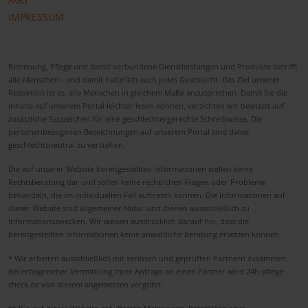
IMPRESSUM
Betreuung, Pflege und damit verbundene Dienstleistungen und Produkte betrifft
alle Menschen - und damit natürlich auch jedes Geschlecht. Das Ziel unserer
Redaktion ist es, alle Menschen in gleichem Maße anzusprechen. Damit Sie die
Inhalte auf unserem Portal leichter lesen können, verzichten wir bewusst auf
zusätzliche Satzzeichen für eine geschlechtergerechte Schreibweise. Die
personenbezogenen Bezeichnungen auf unserem Portal sind daher
geschlechtsneutral zu verstehen.
Die auf unserer Website bereitgestellten Informationen stellen keine
Rechtsberatung dar und sollen keine rechtlichen Fragen oder Probleme
behandeln, die im individuellen Fall auftreten können. Die Informationen auf
dieser Website sind allgemeiner Natur und dienen ausschließlich zu
Informationszwecken. Wir weisen ausdrücklich darauf hin, dass die
bereitgestellten Informationen keine anwaltliche Beratung ersetzen können.
* Wir arbeiten ausschließlich mit seriösen und geprüften Partnern zusammen.
Bei erfolgreicher Vermittlung Ihrer Anfrage an einen Partner wird 24h-pflege-
check.de von diesem angemessen vergütet.