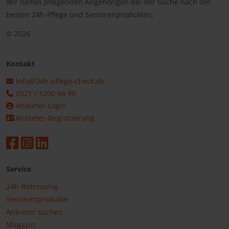
Wir helfen pflegenden Angehörigen bei der Suche nach der
besten 24h-Pflege und Seniorenprodukten.
© 2026
Kontakt
info@24h-pflege-check.de
0521 / 1200 94 90
Anbieter-Login
Anbieter-Registrierung
Service
24h-Betreuung
Seniorenprodukte
Anbieter suchen
Magazin