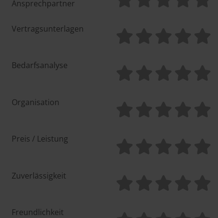
Ansprechpartner
Vertragsunterlagen
Bedarfsanalyse
Organisation
Preis / Leistung
Zuverlässigkeit
Freundlichkeit