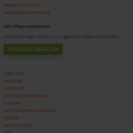
Angebot anfordern
Newsletter-Anmeldung
24h-Pflege vergleichen
Einmal anfragen und bis zu 3 geprüfte Angebote erhalten.
ANGEBOTE ERHALTEN
ÜBER UNS
KARRIERE
WERBUNG
PARTNERPROGRAMM
KONTAKT
NUTZUNGSBEDINGUNGEN
FAKTEN
DATENSCHUTZ
AGB