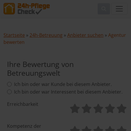
Startseite
»
24h-Betreuung
»
Anbieter suchen
»
Agentur
bewerten
Ihre Bewertung von
Betreuungswelt
Ich bin oder war Kunde bei diesem Anbieter.
Ich bin oder war Interessent bei diesem Anbieter.
Erreichbarkeit
Kompetenz der