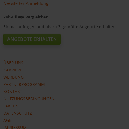
Newsletter-Anmeldung
24h-Pflege vergleichen
Einmal anfragen und bis zu 3 geprüfte Angebote erhalten.
ANGEBOTE ERHALTEN
ÜBER UNS
KARRIERE
WERBUNG
PARTNERPROGRAMM
KONTAKT
NUTZUNGSBEDINGUNGEN
FAKTEN
DATENSCHUTZ
AGB
IMPRESSUM