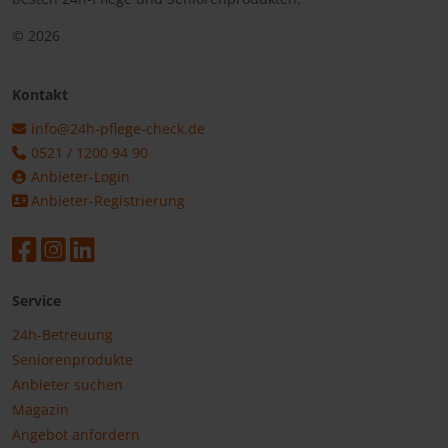
© 2026
Kontakt
info@24h-pflege-check.de
0521 / 1200 94 90
Anbieter-Login
Anbieter-Registrierung
Service
24h-Betreuung
Seniorenprodukte
Anbieter suchen
Magazin
Angebot anfordern