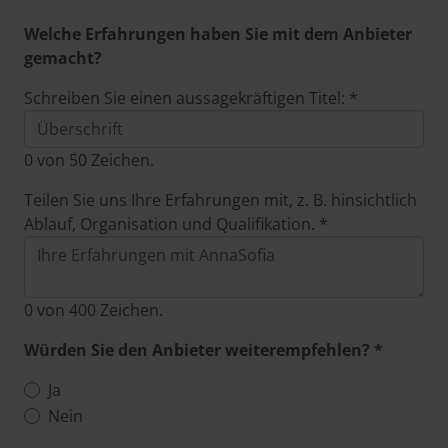
Welche Erfahrungen haben Sie mit dem Anbieter
gemacht?
Schreiben Sie einen aussagekräftigen Titel: *
0
von 50 Zeichen.
Teilen Sie uns Ihre Erfahrungen mit, z. B. hinsichtlich
Ablauf, Organisation und Qualifikation. *
0
von 400 Zeichen.
Würden Sie den Anbieter weiterempfehlen? *
Ja
Nein