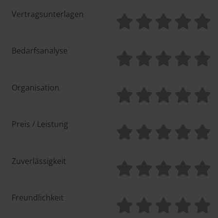
Vertragsunterlagen
Bedarfsanalyse
Organisation
Preis / Leistung
Zuverlässigkeit
Freundlichkeit