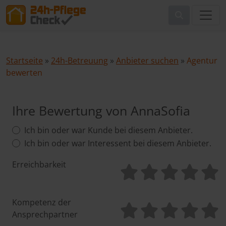
Startseite
»
24h-Betreuung
»
Anbieter suchen
»
Agentur
bewerten
Ihre Bewertung von AnnaSofia
Ich bin oder war Kunde bei diesem Anbieter.
Ich bin oder war Interessent bei diesem Anbieter.
Erreichbarkeit
Kompetenz der
Ansprechpartner