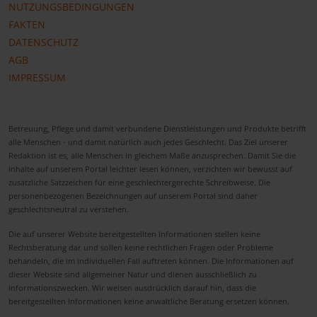
NUTZUNGSBEDINGUNGEN
FAKTEN
DATENSCHUTZ
AGB
IMPRESSUM
Betreuung, Pflege und damit verbundene Dienstleistungen und Produkte betrifft
alle Menschen - und damit natürlich auch jedes Geschlecht. Das Ziel unserer
Redaktion ist es, alle Menschen in gleichem Maße anzusprechen. Damit Sie die
Inhalte auf unserem Portal leichter lesen können, verzichten wir bewusst auf
zusätzliche Satzzeichen für eine geschlechtergerechte Schreibweise. Die
personenbezogenen Bezeichnungen auf unserem Portal sind daher
geschlechtsneutral zu verstehen.
Die auf unserer Website bereitgestellten Informationen stellen keine
Rechtsberatung dar und sollen keine rechtlichen Fragen oder Probleme
behandeln, die im individuellen Fall auftreten können. Die Informationen auf
dieser Website sind allgemeiner Natur und dienen ausschließlich zu
Informationszwecken. Wir weisen ausdrücklich darauf hin, dass die
bereitgestellten Informationen keine anwaltliche Beratung ersetzen können.